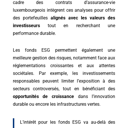
cadre des contrats d’assurance-vie
luxembourgeois intègrent ces analyses pour offrir
des portefeuilles
alignés avec les valeurs des
investisseurs
tout en recherchant une
performance durable.
Les fonds ESG permettent également une
meilleure gestion des risques, notamment face aux
réglementations croissantes et aux attentes
sociétales. Par exemple, les investissements
responsables peuvent limiter l’exposition à des
secteurs controversés, tout en bénéficiant des
opportunités de croissance
dans l’innovation
durable ou encore les infrastructures vertes.
L’intérêt pour les fonds ESG va au-delà des