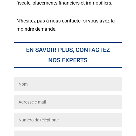
fiscale, placements financiers et immobiliers.
N’hésitez pas à nous contacter si vous avez la
moindre demande.
EN SAVOIR PLUS, CONTACTEZ
NOS EXPERTS