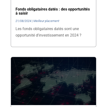
Fonds obligataires datés : des opportunités
à saisir
21/08/2024
|
Meilleur placement
Les fonds obligataires datés sont une
opportunité d’investissement en 2024 ?