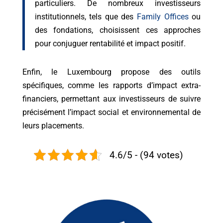
particuliers. De nombreux investisseurs
institutionnels, tels que des
Family Offices
ou
des fondations, choisissent ces approches
pour conjuguer rentabilité et impact positif.
Enfin, le Luxembourg propose des outils
spécifiques, comme les rapports d’impact extra-
financiers, permettant aux investisseurs de suivre
précisément l’impact social et environnemental de
leurs placements.
4.6/5 - (94 votes)