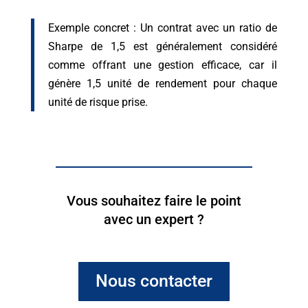
Exemple concret : Un contrat avec un ratio de
Sharpe de 1,5 est généralement considéré
comme offrant une gestion efficace, car il
génère 1,5 unité de rendement pour chaque
unité de risque prise.
Vous souhaitez faire le point
avec un expert ?
Nous contacter