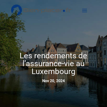
Les rendements de
l’assurance-vie au
Luxembourg
Nov 20, 2024