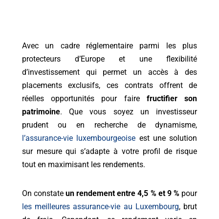
Avec un cadre réglementaire parmi les plus
protecteurs d’Europe et une flexibilité
d’investissement qui permet un accès à des
placements exclusifs, ces contrats offrent de
réelles opportunités pour faire
fructifier son
patrimoine
. Que vous soyez un investisseur
prudent ou en recherche de dynamisme,
l’assurance-vie luxembourgeoise
est une solution
sur mesure qui s’adapte à votre profil de risque
tout en maximisant les rendements.
On constate
un rendement entre 4,5 % et 9 %
pour
les meilleures assurance-vie au Luxembourg
, brut