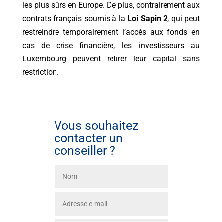
les plus sûrs en Europe. De plus, contrairement aux
contrats français soumis à la
Loi Sapin 2
, qui peut
restreindre temporairement l’accès aux fonds en
cas de crise financière, les investisseurs au
Luxembourg peuvent retirer leur capital sans
restriction.
Vous souhaitez
contacter un
conseiller ?