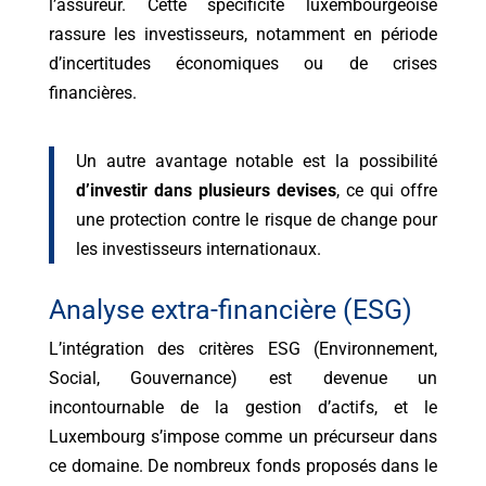
l’assureur. Cette spécificité luxembourgeoise
rassure les investisseurs, notamment en période
d’incertitudes économiques ou de crises
financières.
Un autre avantage notable est la possibilité
d’investir dans plusieurs devises
, ce qui offre
une protection contre le risque de change pour
les investisseurs internationaux.
Analyse extra-financière (ESG)
L’intégration des critères ESG (Environnement,
Social, Gouvernance) est devenue un
incontournable de la gestion d’actifs, et le
Luxembourg s’impose comme un précurseur dans
ce domaine. De nombreux fonds proposés dans le