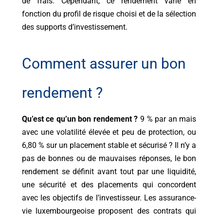
de frais
. Cependant, ce rendement varie en
fonction du profil de risque choisi et de la sélection
des supports d’investissement.
Comment assurer un bon
rendement ?
Qu’est ce qu’un bon rendement ?
9 % par an mais
avec une volatilité élevée et peu de protection, ou
6,80 % sur un placement stable et sécurisé ? Il n’y a
pas de bonnes ou de mauvaises réponses, le bon
rendement se définit avant tout par une liquidité,
une sécurité et des placements qui concordent
avec les objectifs de l’investisseur. Les assurance-
vie luxembourgeoise proposent des contrats qui