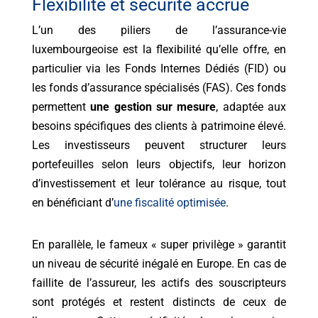
Flexibilité et sécurité accrue
L’un des piliers de l’assurance-vie
luxembourgeoise est la flexibilité qu’elle offre, en
particulier via les Fonds Internes Dédiés (FID) ou
les fonds d’assurance spécialisés (FAS). Ces fonds
permettent
une gestion sur mesure
, adaptée aux
besoins spécifiques des clients à patrimoine élevé.
Les investisseurs peuvent structurer leurs
portefeuilles selon leurs objectifs, leur horizon
d’investissement et leur tolérance au risque, tout
en bénéficiant d’
une fiscalité optimisée
.
En parallèle, le fameux « super privilège » garantit
un niveau de sécurité inégalé en Europe. En cas de
faillite de l’assureur, les actifs des souscripteurs
sont protégés et restent distincts de ceux de