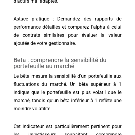
d’actifs mal adaptés.
Astuce pratique : Demandez des rapports de
performance détaillés et comparez l’alpha à celui
de contrats similaires pour évaluer la valeur
ajoutée de votre gestionnaire.
Beta : comprendre la sensibilité du
portefeuille au marché
Le bêta mesure la sensibilité d’un portefeuille aux
fluctuations du marché. Un bêta supérieur à 1
indique que le portefeuille est plus volatil que le
marché, tandis qu’un bêta inférieur à 1 reflète une
moindre volatilité.
Cet indicateur est particulièrement pertinent pour
les investisseurs souhaitant comprendre