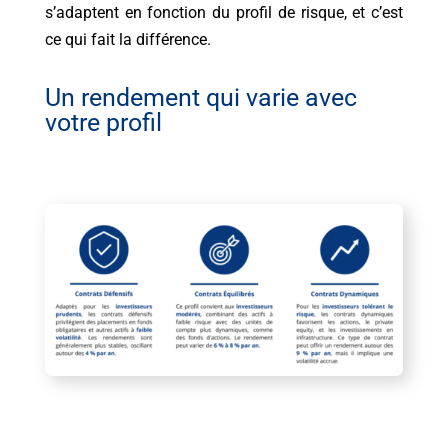
s’adaptent en fonction du profil de risque, et c’est
ce qui fait la différence.
Un rendement qui varie avec
votre profil