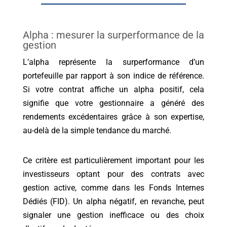
Alpha : mesurer la surperformance de la
gestion
L’alpha représente la surperformance d’un
portefeuille par rapport à son indice de référence.
Si votre contrat affiche un alpha positif, cela
signifie que votre gestionnaire a généré des
rendements excédentaires grâce à son expertise,
au-delà de la simple tendance du marché.
Ce critère est particulièrement important pour les
investisseurs optant pour des contrats avec
gestion active, comme dans les Fonds Internes
Dédiés (FID). Un alpha négatif, en revanche, peut
signaler une gestion inefficace ou des choix