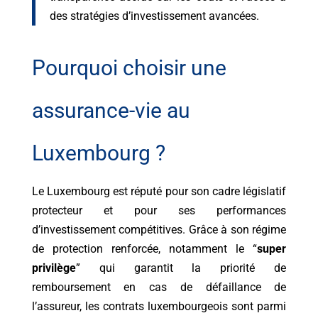
des stratégies d’investissement avancées.
Pourquoi choisir une
assurance-vie au
Luxembourg ?
Le Luxembourg est réputé pour son cadre législatif
protecteur et pour ses performances
d’investissement compétitives. Grâce à son régime
de protection renforcée, notamment le “
super
privilège
” qui garantit la priorité de
remboursement en cas de défaillance de
l’assureur, les contrats luxembourgeois sont parmi