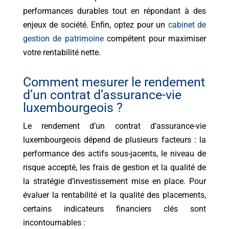
performances durables tout en répondant à des
enjeux de société. Enfin, optez pour un
cabinet de
gestion de patrimoine
compétent pour maximiser
votre rentabilité nette.
Comment mesurer le rendement
d’un contrat d’assurance-vie
luxembourgeois ?
Le rendement d’un contrat d’assurance-vie
luxembourgeois dépend de plusieurs facteurs : la
performance des actifs sous-jacents, le niveau de
risque accepté, les frais de gestion et la qualité de
la stratégie d’investissement mise en place. Pour
évaluer la rentabilité et la qualité des placements,
certains indicateurs financiers clés sont
incontournables :