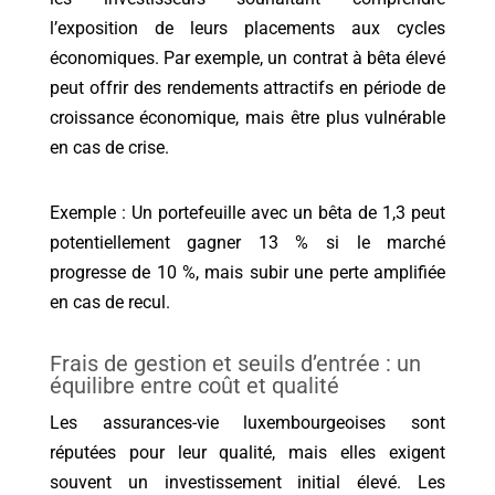
l’exposition de leurs placements aux cycles
économiques. Par exemple, un contrat à bêta élevé
peut offrir des rendements attractifs en période de
croissance économique, mais être plus vulnérable
en cas de crise.
Exemple : Un portefeuille avec un bêta de 1,3 peut
potentiellement gagner 13 % si le marché
progresse de 10 %, mais subir une perte amplifiée
en cas de recul.
Frais de gestion et seuils d’entrée : un
équilibre entre coût et qualité
Les assurances-vie luxembourgeoises sont
réputées pour leur qualité, mais elles exigent
souvent un investissement initial élevé. Les