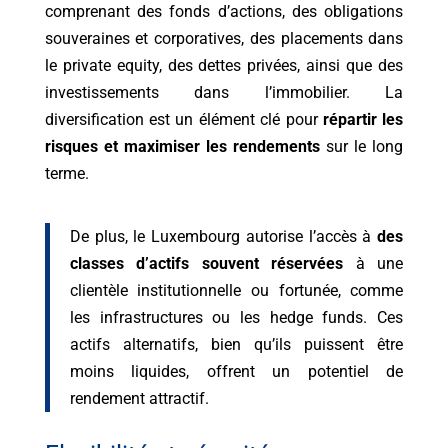
comprenant des fonds d’actions, des obligations
souveraines et corporatives, des placements dans
le private equity, des dettes privées, ainsi que des
investissements dans l’immobilier. La
diversification est un élément clé pour
répartir les
risques et maximiser les rendements
sur le long
terme.
De plus, le Luxembourg autorise l’accès à
des
classes d’actifs souvent réservées
à une
clientèle institutionnelle ou fortunée, comme
les infrastructures ou les hedge funds. Ces
actifs alternatifs, bien qu’ils puissent être
moins liquides, offrent un potentiel de
rendement attractif.