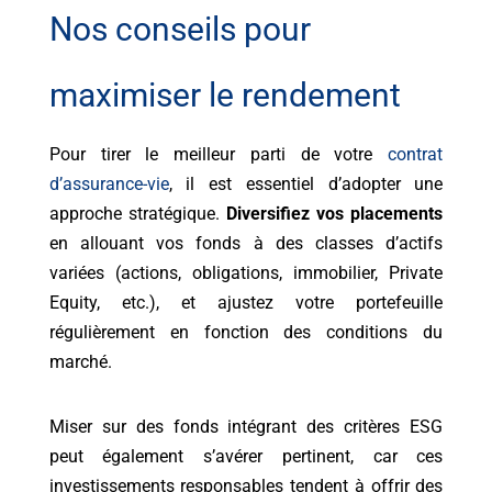
Nos conseils pour
maximiser le rendement
Pour tirer le meilleur parti de votre
contrat
d’assurance-vie
, il est essentiel d’adopter une
approche stratégique.
Diversifiez vos placements
en allouant vos fonds à des classes d’actifs
variées (actions, obligations, immobilier, Private
Equity, etc.), et ajustez votre portefeuille
régulièrement en fonction des conditions du
marché.
Miser sur des fonds intégrant des critères ESG
peut également s’avérer pertinent, car ces
investissements responsables tendent à offrir des