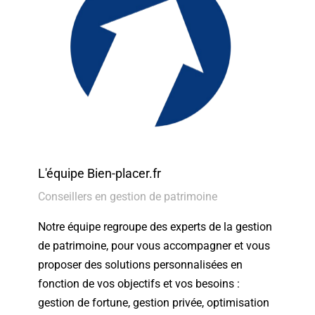
L'équipe Bien-placer.fr
Conseillers en gestion de patrimoine
Notre équipe regroupe des experts de la gestion
de patrimoine, pour vous accompagner et vous
proposer des solutions personnalisées en
fonction de vos objectifs et vos besoins :
gestion de fortune, gestion privée, optimisation