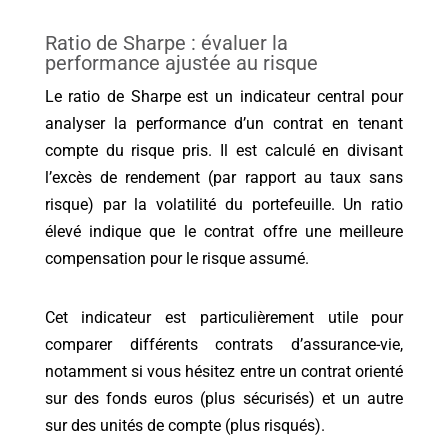
Ratio de Sharpe : évaluer la
performance ajustée au risque
Le ratio de Sharpe est un indicateur central pour
analyser la performance d’un contrat en tenant
compte du risque pris. Il est calculé en divisant
l’excès de rendement (par rapport au taux sans
risque) par la volatilité du portefeuille. Un ratio
élevé indique que le contrat offre une meilleure
compensation pour le risque assumé.
Cet indicateur est particulièrement utile pour
comparer différents contrats d’assurance-vie,
notamment si vous hésitez entre un contrat orienté
sur des fonds euros (plus sécurisés) et un autre
sur des unités de compte (plus risqués).