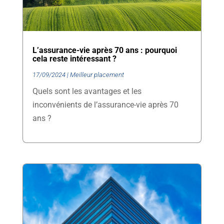
L’assurance-vie après 70 ans : pourquoi
cela reste intéressant ?
17/09/2024
|
Meilleur placement
Quels sont les avantages et les
inconvénients de l’assurance-vie après 70
ans ?