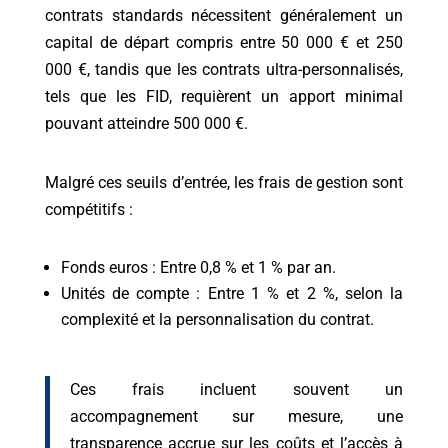
contrats standards nécessitent généralement un
capital de départ compris entre 50 000 € et 250
000 €, tandis que les contrats ultra-personnalisés,
tels que les FID, requièrent un apport minimal
pouvant atteindre 500 000 €.
Malgré ces seuils d’entrée, les frais de gestion sont
compétitifs :
Fonds euros : Entre 0,8 % et 1 % par an.
Unités de compte : Entre 1 % et 2 %, selon la
complexité et la personnalisation du contrat.
Ces frais incluent souvent un
accompagnement sur mesure, une
transparence accrue sur les coûts et l’accès à