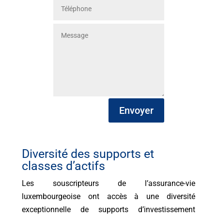
Envoyer
Diversité des supports et
classes d’actifs
Les souscripteurs de l’assurance-vie
luxembourgeoise ont accès à une diversité
exceptionnelle de supports d’investissement