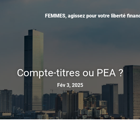
FEMMES, agissez pour votre liberté financ
Compte-titres ou PEA ?
Fév 3, 2025