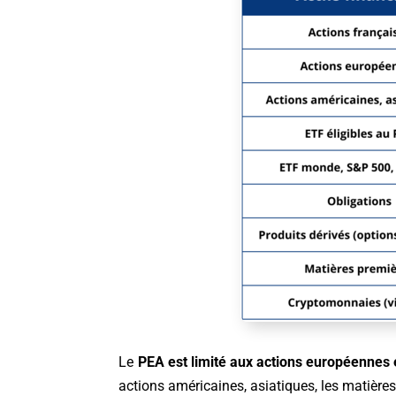
Le
PEA est limité aux actions européennes e
actions américaines, asiatiques, les matière