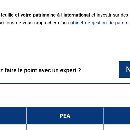
efeuille et votre patrimoine à l’international
et investir sur de
eillons de vous rapprocher d’un
cabinet de gestion de patrim
N
 faire le point avec un expert ?