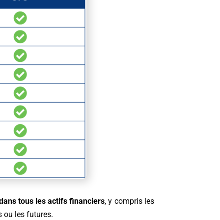
ans tous les actifs financiers
, y compris les
 ou les futures.