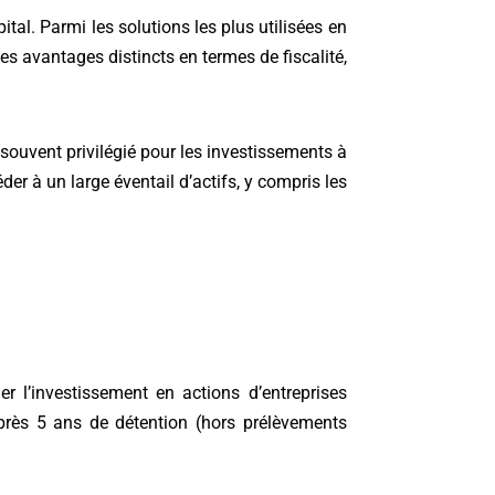
ital. Parmi les solutions les plus utilisées en
s avantages distincts en termes de fiscalité,
 souvent privilégié pour les investissements à
r à un large éventail d’actifs, y compris les
 l’investissement en actions d’entreprises
après 5 ans de détention (hors prélèvements