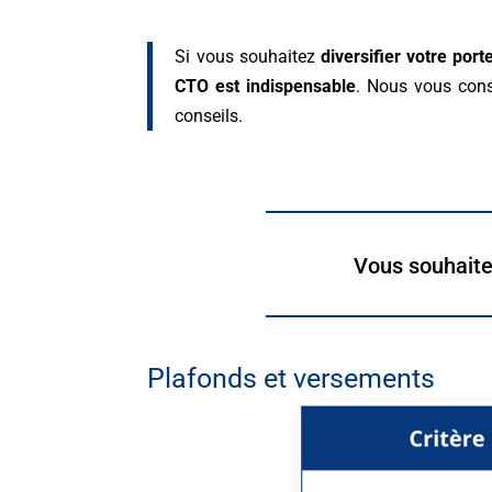
Si vous souhaitez
diversifier votre port
CTO est indispensable
. Nous vous cons
conseils.
Vous souhaitez
Plafonds et versements