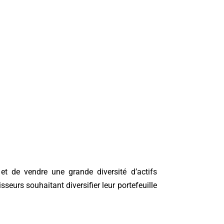
 et de vendre une grande diversité d’actifs
sseurs souhaitant diversifier leur portefeuille