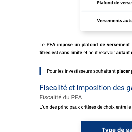
Le
PEA impose un plafond de versement
titres
est sans limite
et peut recevoir
autant
Pour les investisseurs souhaitant
placer
Fiscalité et imposition des g
Fiscalité du PEA
L’un des principaux critères de choix entre l