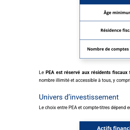
Le
PEA est réservé aux résidents fiscaux 
nombre illimité et accessible à tous, y compr
Univers d’investissement
Le choix entre PEA et compte-titres dépend 