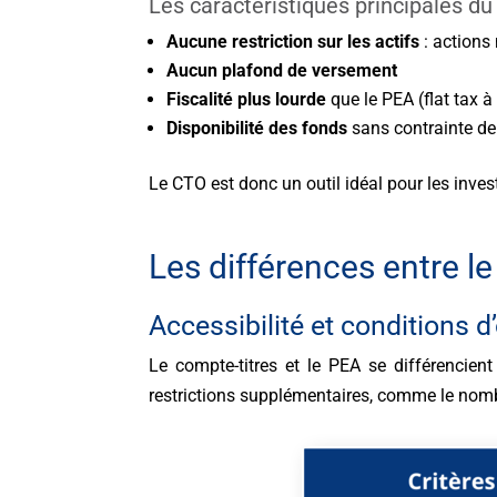
Les caractéristiques principales du
Aucune restriction sur les actifs
: actions
Aucun plafond de versement
Fiscalité plus lourde
que le PEA (flat tax 
Disponibilité des fonds
sans contrainte de 
Le CTO est donc un outil idéal pour les inves
Les différences entre l
Accessibilité et conditions d
Le compte-titres et le PEA se différencie
restrictions supplémentaires, comme le nombr