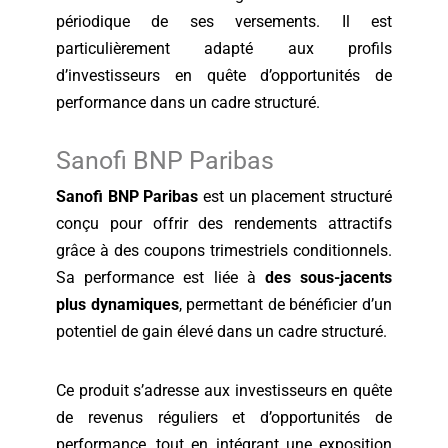
périodique de ses versements. Il est
particulièrement adapté aux profils
d’investisseurs en quête d’opportunités de
performance dans un cadre structuré.
Sanofi BNP Paribas
Sanofi BNP Paribas
est un placement structuré
conçu pour offrir des rendements attractifs
grâce à des coupons trimestriels conditionnels.
Sa performance est liée à
des sous-jacents
plus dynamiques
, permettant de bénéficier d’un
potentiel de gain élevé dans un cadre structuré.
Ce produit s’adresse aux investisseurs en quête
de revenus réguliers et d’opportunités de
performance, tout en intégrant une exposition