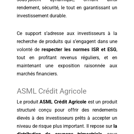
rendement, sécurité, le tout en garantissant un
investissement durable.
Ce support s’adresse aux investisseurs à la
recherche de produits qui s’engagent dans une
volonté de
respecter les normes ISR et ESG
,
tout en profitant revenus réguliers, et en
maintenant une exposition raisonnée aux
marchés financiers.
ASML Crédit Agricole
Le produit
ASML Crédit Agricole
est un produit
structuré conçu pour offrir des rendements
élevés à des investisseurs prêts à accepter un
niveau de risque plus important. Il repose sur
la