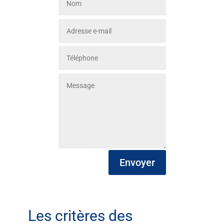
Envoyer
Les critères des