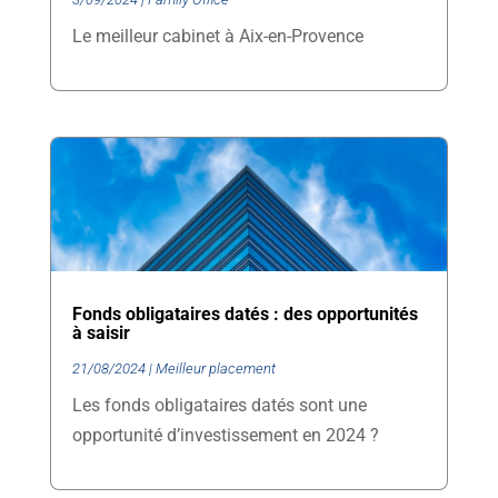
Le meilleur cabinet à Aix-en-Provence
Fonds obligataires datés : des opportunités
à saisir
21/08/2024
|
Meilleur placement
Les fonds obligataires datés sont une
opportunité d’investissement en 2024 ?