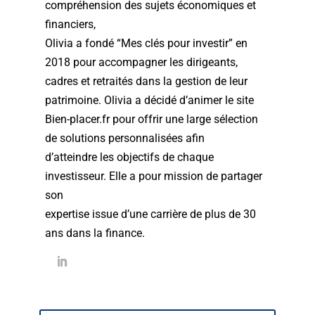
compréhension des sujets économiques et
financiers,
Olivia a fondé “Mes clés pour investir” en
2018 pour accompagner les dirigeants,
cadres et retraités dans la gestion de leur
patrimoine. Olivia a décidé d’animer le site
Bien-placer.fr pour offrir une large sélection
de solutions personnalisées afin
d’atteindre les objectifs de chaque
investisseur. Elle a pour mission de partager
son
expertise issue d’une carrière de plus de 30
ans dans la finance.