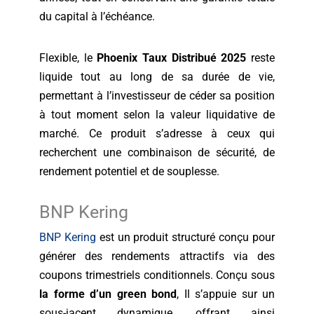
du capital à l’échéance.
Flexible, le
Phoenix Taux Distribué 2025
reste
liquide tout au long de sa durée de vie,
permettant à l’investisseur de céder sa position
à tout moment selon la valeur liquidative de
marché. Ce produit s’adresse à ceux qui
recherchent une combinaison de sécurité, de
rendement potentiel et de souplesse.
BNP Kering
BNP Kering
est un produit structuré conçu pour
générer des rendements attractifs via des
coupons trimestriels conditionnels. Conçu sous
la forme d’un green bond
, Il s’appuie sur un
sous-jacent dynamique, offrant ainsi