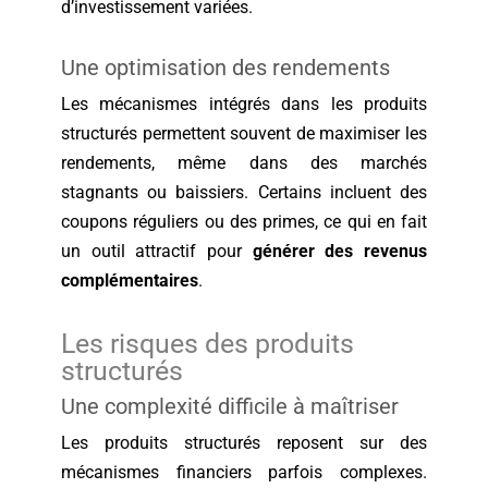
d’investissement variées.
Une optimisation des rendements
Les mécanismes intégrés dans les produits
structurés permettent souvent de maximiser les
rendements, même dans des marchés
stagnants ou baissiers. Certains incluent des
coupons réguliers ou des primes, ce qui en fait
un outil attractif pour
générer des revenus
complémentaires
.
Les risques des produits
structurés
Une complexité difficile à maîtriser
Les produits structurés reposent sur des
mécanismes financiers parfois complexes.