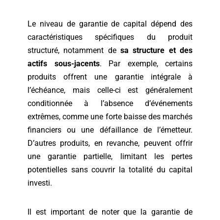
Le niveau de garantie de capital dépend des
caractéristiques spécifiques du produit
structuré, notamment de
sa structure et des
actifs sous-jacents
. Par exemple, certains
produits offrent une garantie intégrale à
l’échéance, mais celle-ci est généralement
conditionnée à l’absence d’événements
extrêmes, comme une forte baisse des marchés
financiers ou une défaillance de l’émetteur.
D’autres produits, en revanche, peuvent offrir
une garantie partielle, limitant les pertes
potentielles sans couvrir la totalité du capital
investi.
Il est important de noter que la garantie de