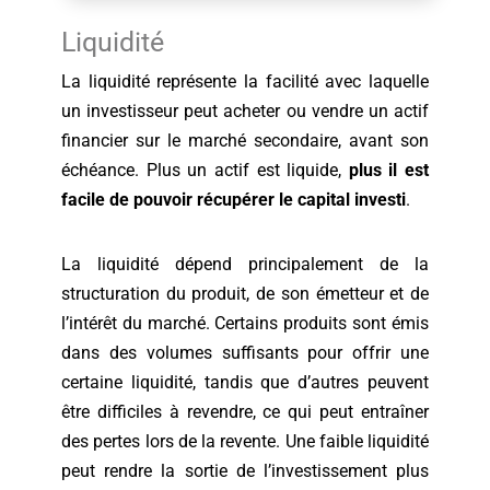
Liquidité
La liquidité représente la facilité avec laquelle
un investisseur peut acheter ou vendre un actif
financier sur le marché secondaire, avant son
échéance. Plus un actif est liquide,
plus il est
facile de pouvoir récupérer le capital investi
.
La liquidité dépend principalement de la
structuration du produit, de son émetteur et de
l’intérêt du marché. Certains produits sont émis
dans des volumes suffisants pour offrir une
certaine liquidité, tandis que d’autres peuvent
être difficiles à revendre, ce qui peut entraîner
des pertes lors de la revente. Une faible liquidité
peut rendre la sortie de l’investissement plus