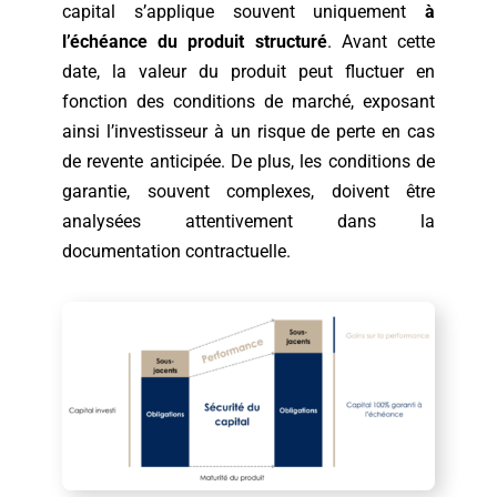
capital s’applique souvent uniquement
à
l’échéance du produit structuré
. Avant cette
date, la valeur du produit peut fluctuer en
fonction des conditions de marché, exposant
ainsi l’investisseur à un risque de perte en cas
de revente anticipée. De plus, les conditions de
garantie, souvent complexes, doivent être
analysées attentivement dans la
documentation contractuelle.