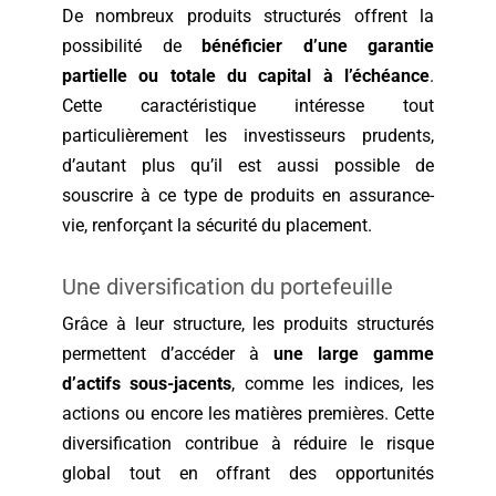
De nombreux produits structurés offrent la
possibilité de
bénéficier d’une garantie
partielle ou totale du capital à l’échéance
.
Cette caractéristique intéresse tout
particulièrement les investisseurs prudents,
d’autant plus qu’il est aussi possible de
souscrire à ce type de produits en assurance-
vie, renforçant la sécurité du placement.
Une diversification du portefeuille
Grâce à leur structure, les produits structurés
permettent d’accéder à
une large gamme
d’actifs sous-jacents
, comme les indices, les
actions ou encore les matières premières. Cette
diversification contribue à réduire le risque
global tout en offrant des opportunités