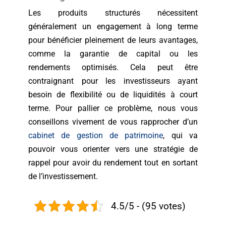
Les produits structurés nécessitent
généralement un engagement à long terme
pour bénéficier pleinement de leurs avantages,
comme la garantie de capital ou les
rendements optimisés. Cela peut être
contraignant pour les investisseurs ayant
besoin de flexibilité ou de liquidités à court
terme. Pour pallier ce problème, nous vous
conseillons vivement de vous rapprocher d’un
cabinet de gestion de patrimoine
, qui va
pouvoir vous orienter vers une stratégie de
rappel pour avoir du rendement tout en sortant
de l’investissement.
4.5/5 - (95 votes)