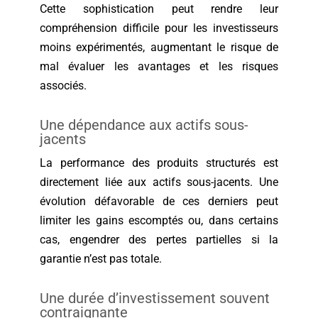
Cette sophistication peut rendre leur
compréhension difficile pour les investisseurs
moins expérimentés, augmentant le risque de
mal évaluer les avantages et les risques
associés.
Une dépendance aux actifs sous-
jacents
La performance des produits structurés est
directement liée aux actifs sous-jacents. Une
évolution défavorable de ces derniers peut
limiter les gains escomptés ou, dans certains
cas, engendrer des pertes partielles si la
garantie n’est pas totale.
Une durée d’investissement souvent
contraignante