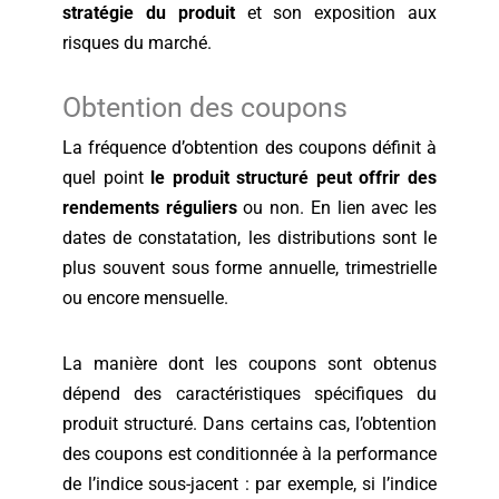
stratégie du produit
et son exposition aux
risques du marché.
Obtention des coupons
La fréquence d’obtention des coupons définit à
quel point
le produit structuré peut offrir des
rendements réguliers
ou non. En lien avec les
dates de constatation, les distributions sont le
plus souvent sous forme annuelle, trimestrielle
ou encore mensuelle.
La manière dont les coupons sont obtenus
dépend des caractéristiques spécifiques du
produit structuré. Dans certains cas, l’obtention
des coupons est conditionnée à la performance
de l’indice sous-jacent : par exemple, si l’indice