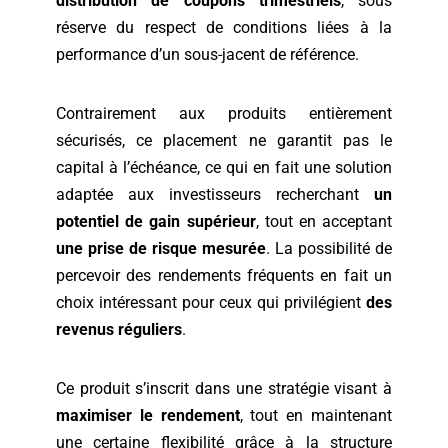
distribution de coupons trimestriels
, sous
réserve du respect de conditions liées à la
performance d’un sous-jacent de référence.
Contrairement aux produits entièrement
sécurisés, ce placement ne garantit pas le
capital à l’échéance, ce qui en fait une solution
adaptée aux investisseurs recherchant
un
potentiel de gain supérieur
, tout en acceptant
une prise de risque mesurée
. La possibilité de
percevoir des rendements fréquents en fait un
choix intéressant pour ceux qui privilégient
des
revenus réguliers
.
Ce produit s’inscrit dans une stratégie visant à
maximiser le rendement
, tout en maintenant
une certaine flexibilité grâce à la structure