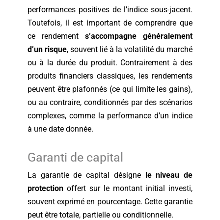
performances positives de l’indice sous-jacent.
Toutefois, il est important de comprendre que
ce rendement
s’accompagne généralement
d’un risque
, souvent lié à la volatilité du marché
ou à la durée du produit. Contrairement à des
produits financiers classiques, les rendements
peuvent être plafonnés (ce qui limite les gains),
ou au contraire, conditionnés par des scénarios
complexes, comme la performance d’un indice
à une date donnée.
Garanti de capital
La garantie de capital désigne
le niveau de
protection
offert sur le montant initial investi,
souvent exprimé en pourcentage. Cette garantie
peut être totale, partielle ou conditionnelle.