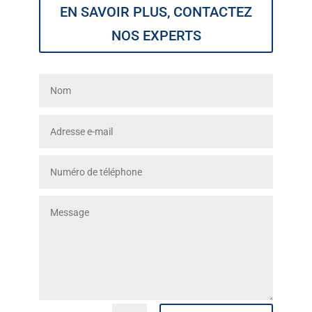
EN SAVOIR PLUS, CONTACTEZ
NOS EXPERTS