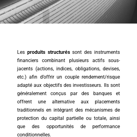
Les
produits structurés
sont des instruments
financiers combinant plusieurs actifs sous-
jacents (actions, indices, obligations, devises,
etc.) afin d’offrir un couple rendement/risque
adapté aux objectifs des investisseurs. Ils sont
généralement conçus par des banques et
offrent une alternative aux placements
traditionnels en intégrant des mécanismes de
protection du capital partielle ou totale, ainsi
que des opportunités de performance
conditionnelles.