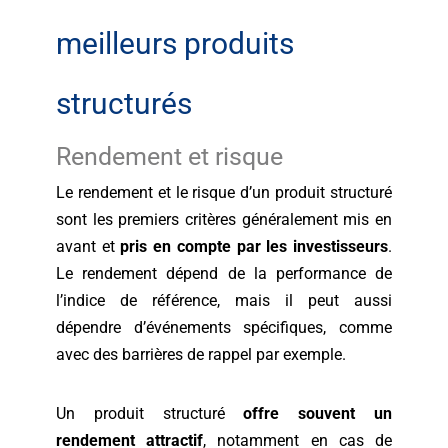
meilleurs produits
structurés
Rendement et risque
Le rendement et le risque d’un produit structuré
sont les premiers critères généralement mis en
avant et
pris en compte par les investisseurs
.
Le rendement dépend de la performance de
l’indice de référence, mais il peut aussi
dépendre d’événements spécifiques, comme
avec des barrières de rappel par exemple.
Un produit structuré
offre souvent un
rendement attractif
, notamment en cas de