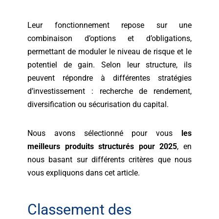
Leur fonctionnement repose sur une
combinaison d’options et d’obligations,
permettant de moduler le niveau de risque et le
potentiel de gain. Selon leur structure, ils
peuvent répondre à différentes stratégies
d’investissement : recherche de rendement,
diversification ou sécurisation du capital.
Nous avons sélectionné pour vous
les
meilleurs produits structurés pour 2025
, en
nous basant sur différents critères que nous
vous expliquons dans cet article.
Classement des