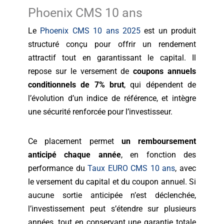
Phoenix CMS 10 ans
Le
Phoenix CMS 10 ans 2025
est un produit
structuré conçu pour offrir un rendement
attractif tout en garantissant le capital. Il
repose sur le versement de
coupons annuels
conditionnels de 7% brut
, qui dépendent de
l’évolution d’un indice de référence, et intègre
une sécurité renforcée pour l’investisseur.
Ce placement permet
un remboursement
anticipé chaque année
, en fonction des
performance du
Taux EURO CMS 10 ans
, avec
le versement du capital et du coupon annuel. Si
aucune sortie anticipée n’est déclenchée,
l’investissement peut s’étendre sur plusieurs
années, tout en conservant une garantie totale