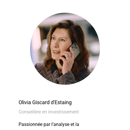
Olivia Giscard d'Estaing
Conseillère en investissement
Passionnée par l’analyse et la