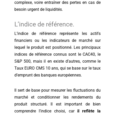
complexe, voire entraîner des pertes en cas de
besoin urgent de liquidités.
L’indice de référence.
L’indice de référence représente les actifs
financiers ou les indicateurs de marché sur
lequel le produit est positionné. Les principaux
indices de référence connus sont le CAC40, le
S&P 500, mais il en existe d’autres, comme le
Taux EURO CMS 10 ans, qui se base sur le taux
d’emprunt des banques européennes.
Il sert de base pour mesurer les fluctuations du
marché et conditionner les rendements du
produit structuré. Il est important de bien
comprendre l’indice choisi, car
il reflète la