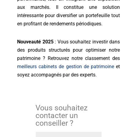
aux marchés. Il constitue une solution
intéressante pour diversifier un portefeuille tout
en profitant de rendements périodiques.
Nouveauté 2025
: Vous souhaitez investir dans
des produits structurés pour optimiser notre
patrimoine ? Retrouvez notre classement des
meilleurs cabinets de gestion de patrimoine
et
soyez accompagnés par des experts.
Vous souhaitez
contacter un
conseiller ?