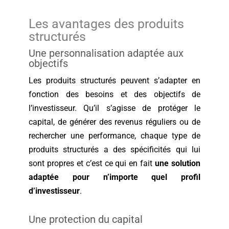
Les avantages des produits
structurés
Une personnalisation adaptée aux
objectifs
Les produits structurés peuvent s’adapter en
fonction des besoins et des objectifs de
l’investisseur. Qu’il s’agisse de protéger le
capital, de générer des revenus réguliers ou de
rechercher une performance, chaque type de
produits structurés a des spécificités qui lui
sont propres et c’est ce qui en fait
une solution
adaptée pour n’importe quel profil
d’investisseur
.
Une protection du capital