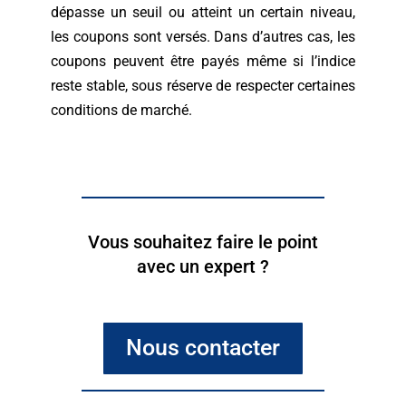
dépasse un seuil ou atteint un certain niveau,
les coupons sont versés. Dans d’autres cas, les
coupons peuvent être payés même si l’indice
reste stable, sous réserve de respecter certaines
conditions de marché.
Vous souhaitez faire le point
avec un expert ?
Nous contacter