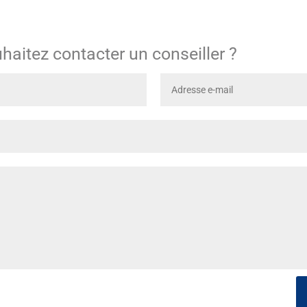
haitez contacter un conseiller ?