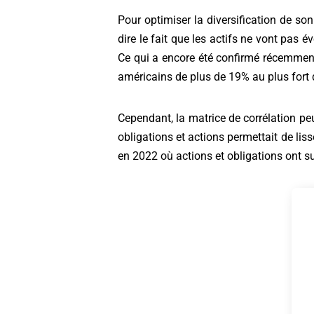
Pour optimiser la diversification de son
dire le fait que les actifs ne vont pas 
Ce qui a encore été confirmé récemment 
américains de plus de 19% au plus fort d
Cependant, la matrice de corrélation peu
obligations et actions permettait de lis
en 2022 où actions et obligations ont 