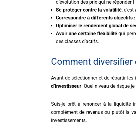
d’évolution des prix qui ne répondent
Se protéger contre la volatilité
, c’est
Correspondre à différents objectifs 
Optimiser le rendement global de ses
Avoir une certaine flexibilité
qui perm
des classes d’actifs.
Comment diversifier 
Avant de sélectionner et de répartir le
d’investisseur
. Quel niveau de risque je
Suis-je prêt à renoncer à la liquidit
complément de revenus ou plutôt la val
investissements.