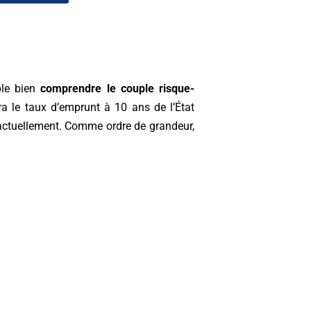
mple bien
comprendre le couple risque-
a le taux d’emprunt à 10 ans de l’État
% actuellement. Comme ordre de grandeur,