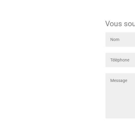
Vous sou