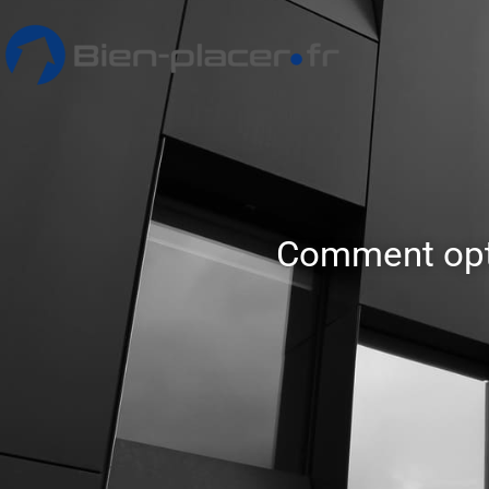
Comment optim